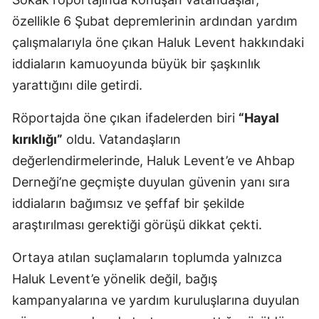
özellikle 6 Şubat depremlerinin ardından yardım
çalışmalarıyla öne çıkan Haluk Levent hakkındaki
iddiaların kamuoyunda büyük bir şaşkınlık
yarattığını dile getirdi.
Röportajda öne çıkan ifadelerden biri
“Hayal
kırıklığı”
oldu. Vatandaşların
değerlendirmelerinde, Haluk Levent’e ve Ahbap
Derneği’ne geçmişte duyulan güvenin yanı sıra
iddiaların bağımsız ve şeffaf bir şekilde
araştırılması gerektiği görüşü dikkat çekti.
Ortaya atılan suçlamaların toplumda yalnızca
Haluk Levent’e yönelik değil, bağış
kampanyalarına ve yardım kuruluşlarına duyulan