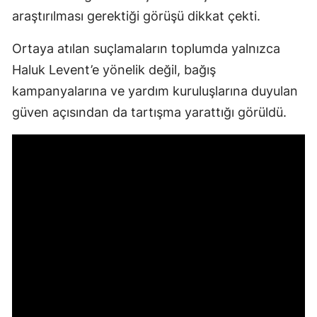
araştırılması gerektiği görüşü dikkat çekti.
Ortaya atılan suçlamaların toplumda yalnızca
Haluk Levent’e yönelik değil, bağış
kampanyalarına ve yardım kuruluşlarına duyulan
güven açısından da tartışma yarattığı görüldü.