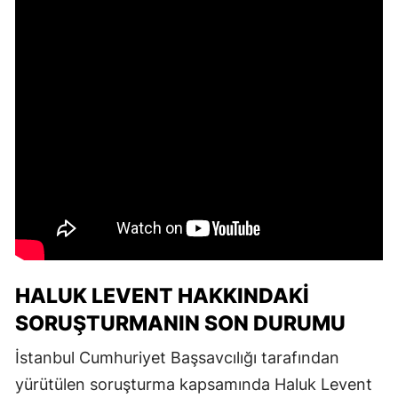
HALUK LEVENT HAKKINDAKI
SORUŞTURMANIN SON DURUMU
İstanbul Cumhuriyet Başsavcılığı tarafından
yürütülen soruşturma kapsamında Haluk Levent