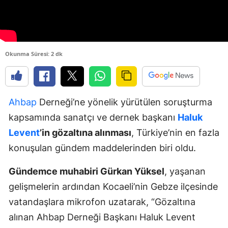
Okunma Süresi: 2 dk
Ahbap
Derneği’ne yönelik yürütülen soruşturma
kapsamında sanatçı ve dernek başkanı
Haluk
Levent
’in gözaltına alınması
, Türkiye’nin en fazla
konuşulan gündem maddelerinden biri oldu.
Gündemce muhabiri Gürkan Yüksel
, yaşanan
gelişmelerin ardından Kocaeli’nin Gebze ilçesinde
vatandaşlara mikrofon uzatarak, “Gözaltına
alınan Ahbap Derneği Başkanı Haluk Levent