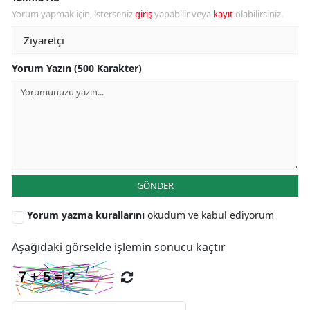
Yorum yapmak için, isterseniz
giriş
yapabilir veya
kayıt
olabilirsiniz.
Yorum Yazın (500 Karakter)
GÖNDER
Yorum yazma kurallarını
okudum ve kabul ediyorum
Aşağıdaki görselde işlemin sonucu kaçtır