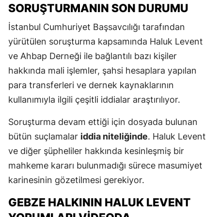
SORUŞTURMANIN SON DURUMU
İstanbul Cumhuriyet Başsavcılığı tarafından
yürütülen soruşturma kapsamında Haluk Levent
ve Ahbap Derneği ile bağlantılı bazı kişiler
hakkında mali işlemler, şahsi hesaplara yapılan
para transferleri ve dernek kaynaklarının
kullanımıyla ilgili çeşitli iddialar araştırılıyor.
Soruşturma devam ettiği için dosyada bulunan
bütün suçlamalar
iddia niteliğinde
. Haluk Levent
ve diğer şüpheliler hakkında kesinleşmiş bir
mahkeme kararı bulunmadığı sürece masumiyet
karinesinin gözetilmesi gerekiyor.
GEBZE HALKININ HALUK LEVENT