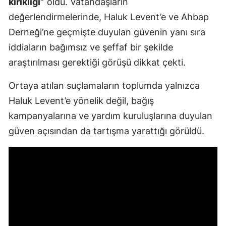
kırıklığı”
oldu. Vatandaşların
değerlendirmelerinde, Haluk Levent’e ve Ahbap
Derneği’ne geçmişte duyulan güvenin yanı sıra
iddiaların bağımsız ve şeffaf bir şekilde
araştırılması gerektiği görüşü dikkat çekti.
Ortaya atılan suçlamaların toplumda yalnızca
Haluk Levent’e yönelik değil, bağış
kampanyalarına ve yardım kuruluşlarına duyulan
güven açısından da tartışma yarattığı görüldü.