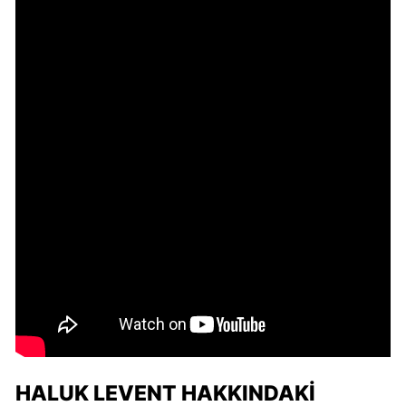
HALUK LEVENT HAKKINDAKI