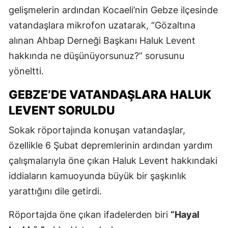
gelişmelerin ardından Kocaeli’nin Gebze ilçesinde
vatandaşlara mikrofon uzatarak, “Gözaltına
alınan Ahbap Derneği Başkanı Haluk Levent
hakkında ne düşünüyorsunuz?” sorusunu
yöneltti.
GEBZE’DE VATANDAŞLARA HALUK
LEVENT SORULDU
Sokak röportajında konuşan vatandaşlar,
özellikle 6 Şubat depremlerinin ardından yardım
çalışmalarıyla öne çıkan Haluk Levent hakkındaki
iddiaların kamuoyunda büyük bir şaşkınlık
yarattığını dile getirdi.
Röportajda öne çıkan ifadelerden biri
“Hayal