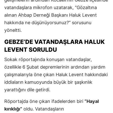
vatandaşlara mikrofon uzatarak, “Gözaltına
alınan Ahbap Derneği Başkanı Haluk Levent
hakkında ne düşünüyorsunuz?” sorusunu
yöneltti.
GEBZE’DE VATANDAŞLARA HALUK
LEVENT SORULDU
Sokak röportajında konuşan vatandaşlar,
özellikle 6 Şubat depremlerinin ardından yardım
çalışmalarıyla öne çıkan Haluk Levent hakkındaki
iddiaların kamuoyunda büyük bir şaşkınlık
yarattığını dile getirdi.
Röportajda öne çıkan ifadelerden biri
“Hayal
kırıklığı”
oldu. Vatandaşların