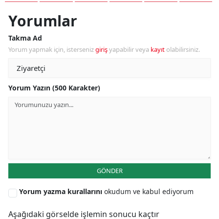
Yorumlar
Takma Ad
Yorum yapmak için, isterseniz
giriş
yapabilir veya
kayıt
olabilirsiniz.
Yorum Yazın (500 Karakter)
GÖNDER
Yorum yazma kurallarını
okudum ve kabul ediyorum
Aşağıdaki görselde işlemin sonucu kaçtır