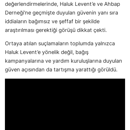
değerlendirmelerinde, Haluk Levent’e ve Ahbap
Derneği’ne geçmişte duyulan güvenin yanı sıra
iddiaların bağımsız ve şeffaf bir şekilde
araştırılması gerektiği görüşü dikkat çekti.
Ortaya atılan suçlamaların toplumda yalnızca
Haluk Levent’e yönelik değil, bağış
kampanyalarına ve yardım kuruluşlarına duyulan
güven açısından da tartışma yarattığı görüldü.