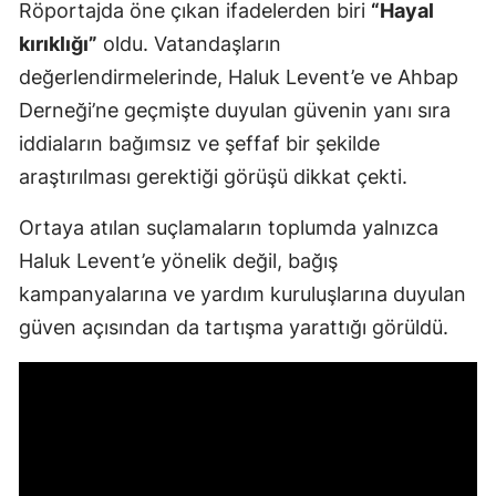
Röportajda öne çıkan ifadelerden biri
“Hayal
kırıklığı”
oldu. Vatandaşların
değerlendirmelerinde, Haluk Levent’e ve Ahbap
Derneği’ne geçmişte duyulan güvenin yanı sıra
iddiaların bağımsız ve şeffaf bir şekilde
araştırılması gerektiği görüşü dikkat çekti.
Ortaya atılan suçlamaların toplumda yalnızca
Haluk Levent’e yönelik değil, bağış
kampanyalarına ve yardım kuruluşlarına duyulan
güven açısından da tartışma yarattığı görüldü.